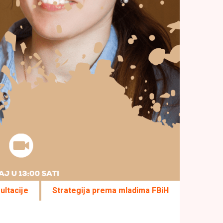
ultacije
Strategija prema mladima FBiH