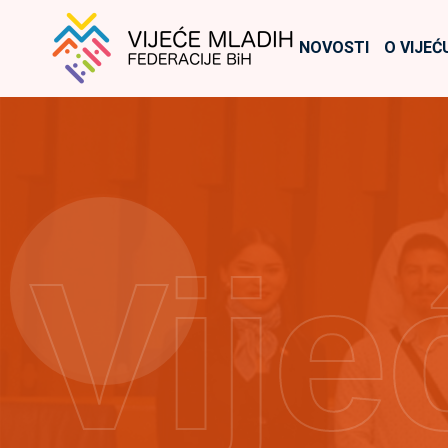
NOVOSTI
O VIJEĆ
Vije