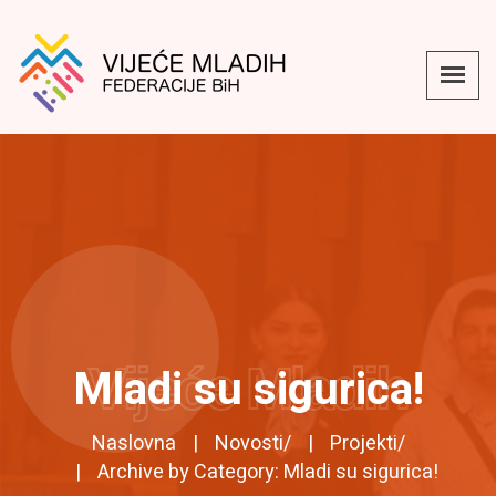
Vijeće Mladih
Mladi su sigurica!
Naslovna
Novosti
/
Projekti
/
Archive by Category: Mladi su sigurica!