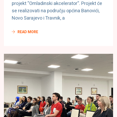
projekt “Omladinski akcelerator“. Projekt će
se realizovati na području općina Banovići,
Novo Sarajevo i Travnik, a
READ MORE