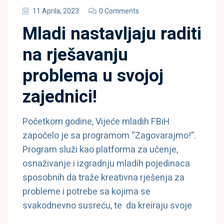
11 Aprila, 2023
0 Comments
Mladi nastavljaju raditi
na rješavanju
problema u svojoj
zajednici!
Početkom godine, Vijeće mladih FBiH
započelo je sa programom “Zagovarajmo!”.
Program služi kao platforma za učenje,
osnaživanje i izgradnju mladih pojedinaca
sposobnih da traže kreativna rješenja za
probleme i potrebe sa kojima se
svakodnevno susreću, te da kreiraju svoje