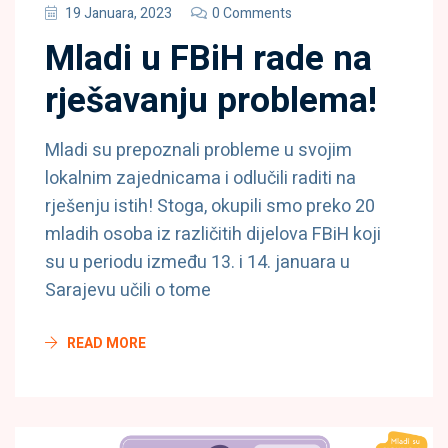
19 Januara, 2023
0 Comments
Mladi u FBiH rade na
rješavanju problema!
Mladi su prepoznali probleme u svojim
lokalnim zajednicama i odlučili raditi na
rješenju istih! Stoga, okupili smo preko 20
mladih osoba iz različitih dijelova FBiH koji
su u periodu između 13. i 14. januara u
Sarajevu učili o tome
READ MORE