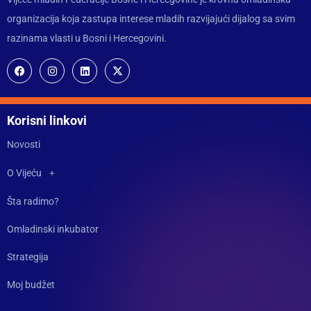
organizacija koja zastupa interese mladih razvijajući dijalog sa svim
razinama vlasti u Bosni i Hercegovini.
Korisni linkovi
Novosti
O Vijeću
Šta radimo?
Omladinski inkubator
Strategija
Moj budžet