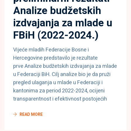
Analize budžetskih
izdvajanja za mlade u
FBiH (2022-2024.)
Vijeće mladih Federacije Bosne i
Hercegovine predstavilo je rezultate
prve Analize budžetskih izdvajanja za mlade
u Federaciji BiH. Cilj analize bio je da pruži
pregled ulaganja u mlade u Federaciji i
kantonima za period 2022-2024, ocijeni
transparentnost i efektivnost postojećih
READ MORE