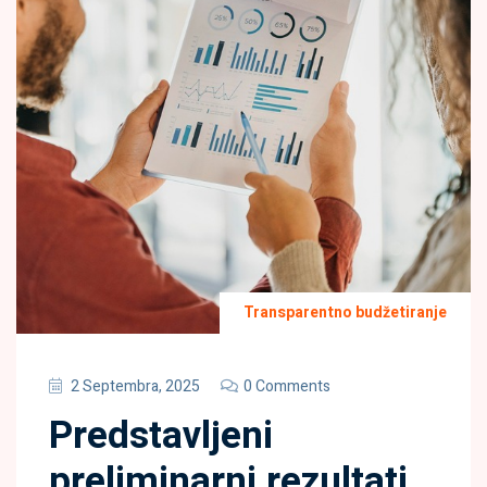
Transparentno budžetiranje
2 Septembra, 2025
0 Comments
Predstavljeni
preliminarni rezultati