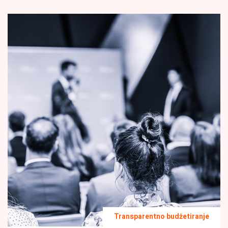
Transparentno budžetiranje