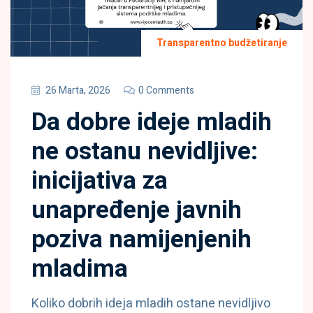
Transparentno budžetiranje
26 Marta, 2026
0 Comments
Da dobre ideje mladih
ne ostanu nevidljive:
inicijativa za
unapređenje javnih
poziva namijenjenih
mladima
Koliko dobrih ideja mladih ostane nevidljivo