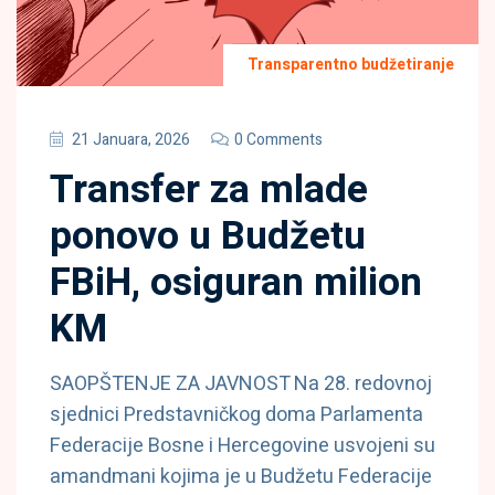
Transparentno budžetiranje
21 Januara, 2026
0 Comments
Transfer za mlade
ponovo u Budžetu
FBiH, osiguran milion
KM
SAOPŠTENJE ZA JAVNOST Na 28. redovnoj
sjednici Predstavničkog doma Parlamenta
Federacije Bosne i Hercegovine usvojeni su
amandmani kojima je u Budžetu Federacije