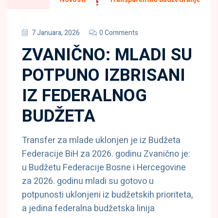
7 Januara, 2026
0 Comments
ZVANIČNO: MLADI SU
POTPUNO IZBRISANI
IZ FEDERALNOG
BUDŽETA
Transfer za mlade uklonjen je iz Budžeta
Federacije BiH za 2026. godinu Zvanično je:
u Budžetu Federacije Bosne i Hercegovine
za 2026. godinu mladi su gotovo u
potpunosti uklonjeni iz budžetskih prioriteta,
a jedina federalna budžetska linija