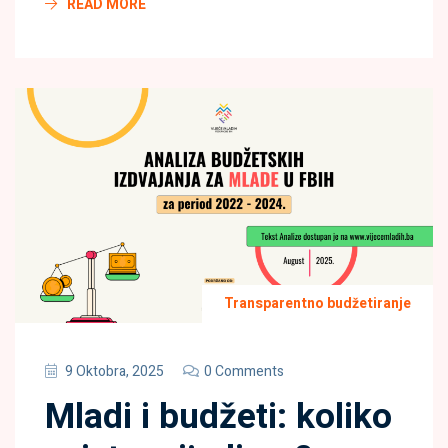
READ MORE
Transparentno budžetiranje
9 Oktobra, 2025
0 Comments
Mladi i budžeti: koliko