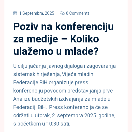
1 Septembra, 2025
0 Comments
Poziv na konferenciju
za medije – Koliko
ulažemo u mlade?
U cilju jačanja javnog dijaloga i zagovaranja
sistemskih rješenja, Vijeće mladih
Federacije BiH organizuje press
konferenciju povodom predstavljanja prve
Analize budžetskih izdvajanja za mlade u
Federaciji BiH. Press konferencija će se
održati u utorak, 2. septembra 2025. godine,
s početkom u 10:30 sati,