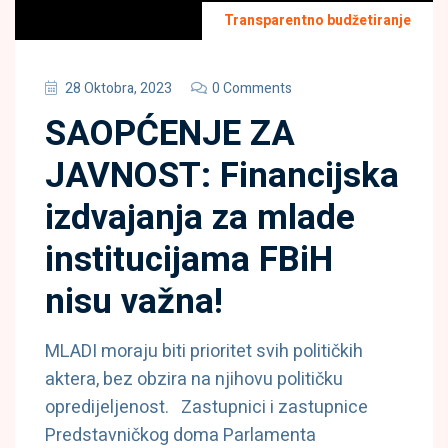
Transparentno budžetiranje
28 Oktobra, 2023
0 Comments
SAOPĆENJE ZA
JAVNOST: Financijska
izdvajanja za mlade
institucijama FBiH
nisu važna!
MLADI moraju biti prioritet svih političkih
aktera, bez obzira na njihovu političku
opredijeljenost. Zastupnici i zastupnice
Predstavničkog doma Parlamenta