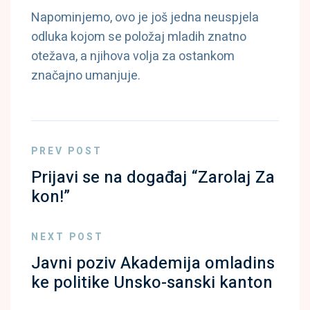
Napominjemo, ovo je još jedna neuspjela
odluka kojom se položaj mladih znatno
otežava, a njihova volja za ostankom
značajno umanjuje.
PREV POST
Prijavi se na događaj “Zarolaj Za
kon!”
NEXT POST
Javni poziv Akademija omladins
ke politike Unsko-sanski kanton