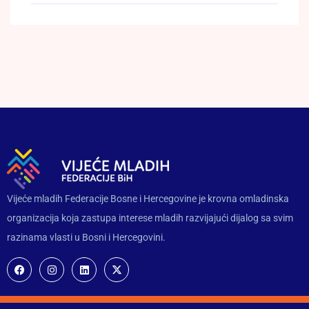
Vijeće mladih Federacije Bosne i Hercegovine je krovna omladinska
organizacija koja zastupa interese mladih razvijajući dijalog sa svim
razinama vlasti u Bosni i Hercegovini.