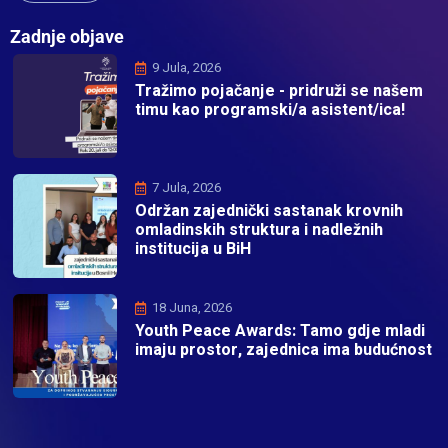
Zadnje objave
9 Jula, 2026
Tražimo pojačanje - pridruži se našem
timu kao programski/a asistent/ica!
7 Jula, 2026
Održan zajednički sastanak krovnih
omladinskih struktura i nadležnih
institucija u BiH
18 Juna, 2026
Youth Peace Awards: Tamo gdje mladi
imaju prostor, zajednica ima budućnost