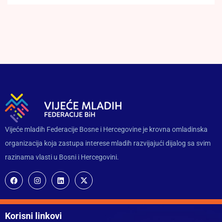
Vijeće mladih Federacije Bosne i Hercegovine je krovna omladinska
organizacija koja zastupa interese mladih razvijajući dijalog sa svim
razinama vlasti u Bosni i Hercegovini.
Korisni linkovi