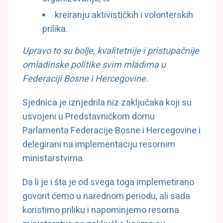
kreiranju aktivističkih i volonterskih
prilika.
Upravo to su bolje, kvalitetnije i pristupačnije
omladinske politike svim mladima u
Federaciji Bosne i Hercegovine.
Sjednica je iznjedrila niz zaključaka koji su
usvojeni u Predstavničkom domu
Parlamenta Federacije Bosne i Hercegovine i
delegirani na implementaciju resornim
ministarstvima.
Da li je i šta je od svega toga implemetirano
govorit ćemo u narednom periodu, ali sada
koristimo priliku i napominjemo resorna