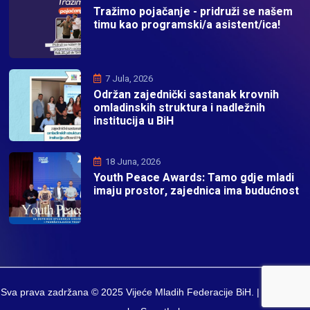
Tražimo pojačanje - pridruži se našem
timu kao programski/a asistent/ica!
7 Jula, 2026
Održan zajednički sastanak krovnih
omladinskih struktura i nadležnih
institucija u BiH
18 Juna, 2026
Youth Peace Awards: Tamo gdje mladi
imaju prostor, zajednica ima budućnost
Sva prava zadržana © 2025 Vijeće Mladih Federacije BiH. | Developed