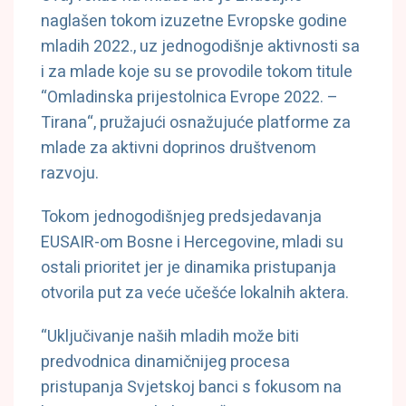
naglašen tokom izuzetne Evropske godine
mladih 2022., uz jednogodišnje aktivnosti sa
i za mlade koje su se provodile tokom titule
“Omladinska prijestolnica Evrope 2022. –
Tirana“, pružajući osnažujuće platforme za
mlade za aktivni doprinos društvenom
razvoju.
Tokom jednogodišnjeg predsjedavanja
EUSAIR-om Bosne i Hercegovine, mladi su
ostali prioritet jer je dinamika pristupanja
otvorila put za veće učešće lokalnih aktera.
“Uključivanje naših mladih može biti
predvodnica dinamičnijeg procesa
pristupanja Svjetskoj banci s fokusom na