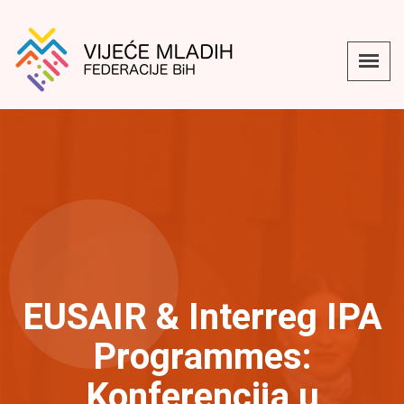
EUSAIR & Interreg IPA
Programmes:
Konferencija u