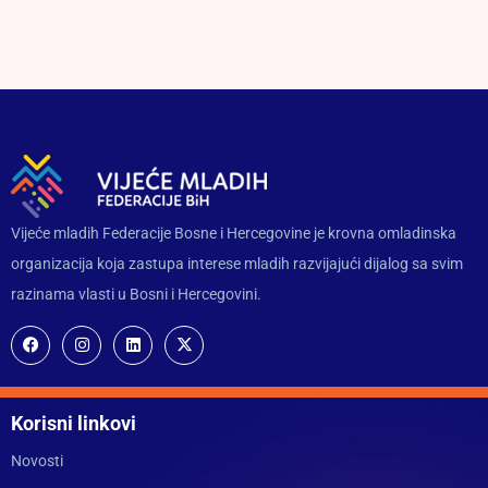
Vijeće mladih Federacije Bosne i Hercegovine je krovna omladinska
organizacija koja zastupa interese mladih razvijajući dijalog sa svim
razinama vlasti u Bosni i Hercegovini.
Korisni linkovi
Novosti