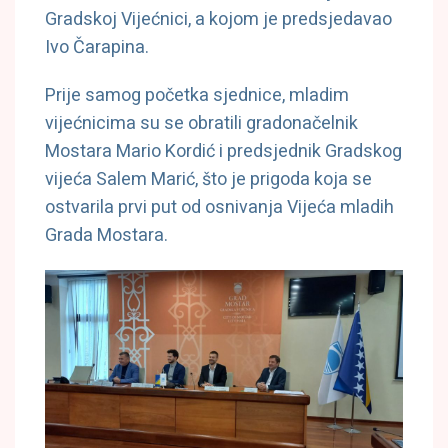
Gradskoj Vijećnici, a kojom je predsjedavao
Ivo Čarapina.
Prije samog početka sjednice, mladim
vijećnicima su se obratili gradonačelnik
Mostara Mario Kordić i predsjednik Gradskog
vijeća Salem Marić, što je prigoda koja se
ostvarila prvi put od osnivanja Vijeća mladih
Grada Mostara.