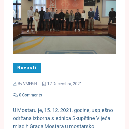
Novosti
By
VMFBiH
17 Decembra, 2021
0 Comments
U Mostaru je, 15. 12. 2021. godine, uspješno
održana izborna sjednica Skupštine Vijeća
mladih Grada Mostara u mostarskoj