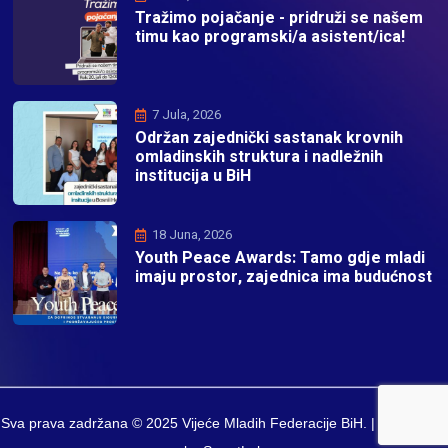
Tražimo pojačanje - pridruži se našem
timu kao programski/a asistent/ica!
7 Jula, 2026
Održan zajednički sastanak krovnih
omladinskih struktura i nadležnih
institucija u BiH
18 Juna, 2026
Youth Peace Awards: Tamo gdje mladi
imaju prostor, zajednica ima budućnost
Sva prava zadržana © 2025 Vijeće Mladih Federacije BiH. | Developed