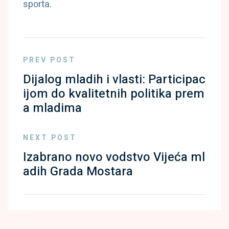
sporta.
PREV POST
Dijalog mladih i vlasti: Participac
ijom do kvalitetnih politika prem
a mladima
NEXT POST
Izabrano novo vodstvo Vijeća ml
adih Grada Mostara