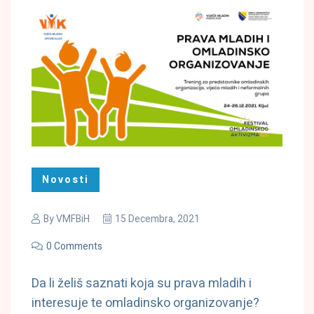
Novosti
By
VMFBiH
15 Decembra, 2021
0 Comments
Da li želiš saznati koja su prava mladih i
interesuje te omladinsko organizovanje?