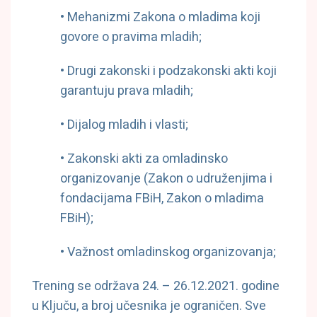
• Mehanizmi Zakona o mladima koji
govore o pravima mladih;
• Drugi zakonski i podzakonski akti koji
garantuju prava mladih;
• Dijalog mladih i vlasti;
• Zakonski akti za omladinsko
organizovanje (Zakon o udruženjima i
fondacijama FBiH, Zakon o mladima
FBiH);
• Važnost omladinskog organizovanja;
Trening se održava 24. – 26.12.2021. godine
u Ključu, a broj učesnika je ograničen. Sve