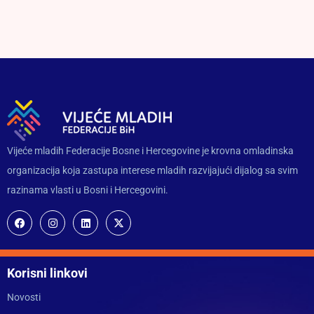
Vijeće mladih Federacije Bosne i Hercegovine je krovna omladinska
organizacija koja zastupa interese mladih razvijajući dijalog sa svim
razinama vlasti u Bosni i Hercegovini.
Korisni linkovi
Novosti