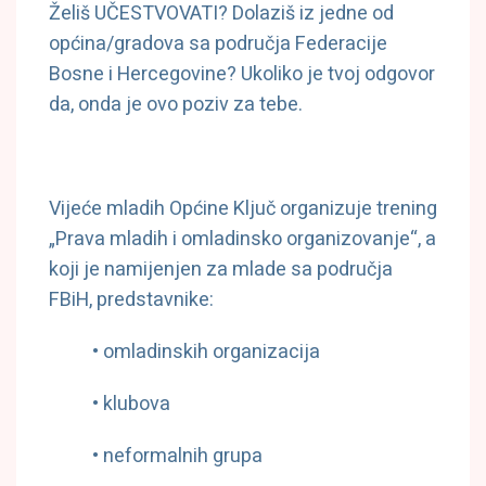
Želiš UČESTVOVATI? Dolaziš iz jedne od
općina/gradova sa područja Federacije
Bosne i Hercegovine? Ukoliko je tvoj odgovor
da, onda je ovo poziv za tebe.
Vijeće mladih Općine Ključ organizuje trening
„Prava mladih i omladinsko organizovanje“, a
koji je namijenjen za mlade sa područja
FBiH, predstavnike:
• omladinskih organizacija
• klubova
• neformalnih grupa