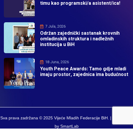
timu kao programski/a asistent/ica!
7 Jula, 2026
Održan zajednički sastanak krovnih
omladinskih struktura i nadležnih
institucija u BiH
18 Juna, 2026
Youth Peace Awards: Tamo gdje mladi
imaju prostor, zajednica ima budućnost
Sva prava zadržana © 2025 Vijeće Mladih Federacije BiH. | Developed
by SmartLab