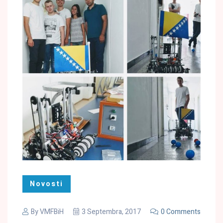
Novosti
By
VMFBiH
3 Septembra, 2017
0 Comments