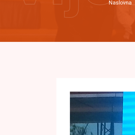
Naslovna