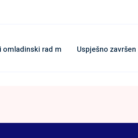
 i omladinski rad m
Uspješno završen 