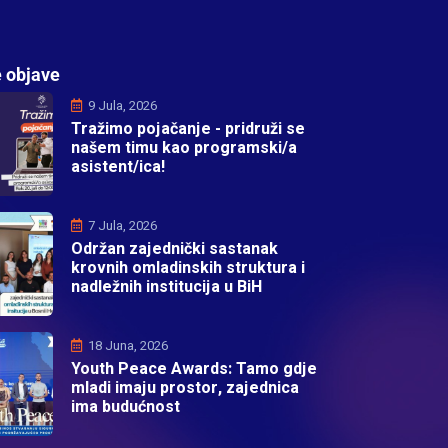
 objave
9 Jula, 2026
Tražimo pojačanje - pridruži se
našem timu kao programski/a
asistent/ica!
7 Jula, 2026
Održan zajednički sastanak
krovnih omladinskih struktura i
nadležnih institucija u BiH
18 Juna, 2026
Youth Peace Awards: Tamo gdje
mladi imaju prostor, zajednica
ima budućnost