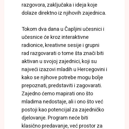
razgovora, zaključaka i ideja koje
dolaze direktno iz njihovih zajednica.
Tokom dva dana u Čapljini učesnici i
učesnice će kroz interaktivne
radionice, kreativne sesije i grupni
rad razgovarati o tome šta znači biti
aktivan u svojoj zajednici, koji su
najveći izazovi mladih u Hercegovini i
kako se njihove potrebe mogu bolje
prepoznati, predstaviti i zagovarati.
Zajedno ćemo mapirati ono što
mladima nedostaje, ali i ono što već
postoji kao potencijal za zajedničko
djelovanje. Program neće biti
klasično predavanje, već prostor za