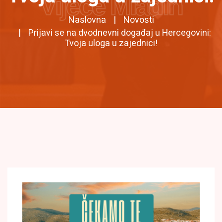
Vijeće Mladih
Naslovna
Novosti
Prijavi se na dvodnevni događaj u Hercegovini:
Tvoja uloga u zajednici!