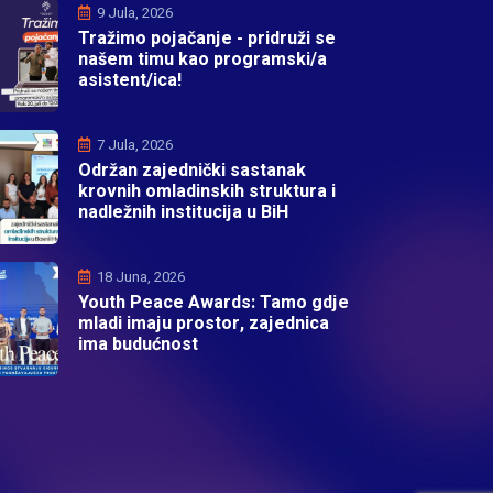
9 Jula, 2026
Tražimo pojačanje - pridruži se
našem timu kao programski/a
asistent/ica!
7 Jula, 2026
Održan zajednički sastanak
krovnih omladinskih struktura i
nadležnih institucija u BiH
18 Juna, 2026
Youth Peace Awards: Tamo gdje
mladi imaju prostor, zajednica
ima budućnost