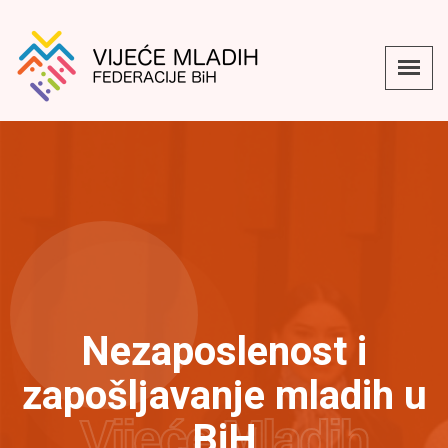
Nezaposlenost i
zapošljavanje mladih u
Vijeće Mladih
BiH