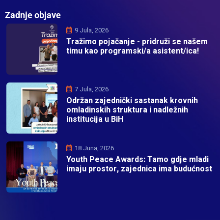
Zadnje objave
9 Jula, 2026
Tražimo pojačanje - pridruži se našem
timu kao programski/a asistent/ica!
7 Jula, 2026
Održan zajednički sastanak krovnih
omladinskih struktura i nadležnih
institucija u BiH
18 Juna, 2026
Youth Peace Awards: Tamo gdje mladi
imaju prostor, zajednica ima budućnost