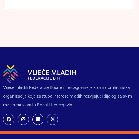
Vijeće mladih Federacije Bosne i Hercegovine je krovna omladinska
organizacija koja zastupa interese mladih razvijajući dijalog sa svim
razinama vlasti u Bosni i Hercegovini.