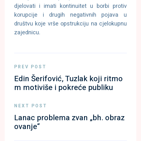
djelovati i imati kontinuitet u borbi protiv
korupcije i drugih negativnih pojava u
društvu koje vrše opstrukciju na cjelokupnu
zajednicu.
PREV POST
Edin Šerifović, Tuzlak koji ritmo
m motiviše i pokreće publiku
NEXT POST
Lanac problema zvan „bh. obraz
ovanje“