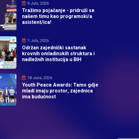
9 Jula, 2026
Tražimo pojačanje - pridruži se
našem timu kao programski/a
asistent/ica!
7 Jula, 2026
Održan zajednički sastanak
krovnih omladinskih struktura i
nadležnih institucija u BiH
18 Juna, 2026
Youth Peace Awards: Tamo gdje
mladi imaju prostor, zajednica
ima budućnost