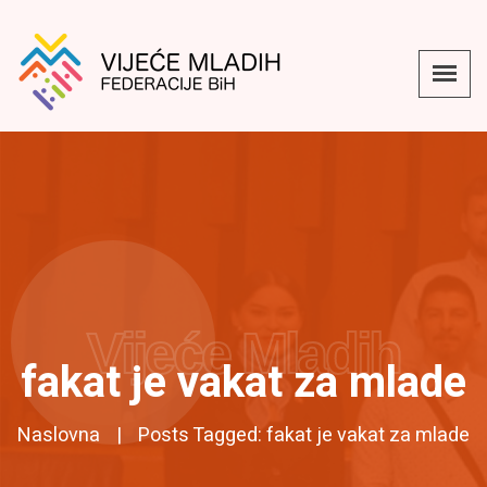
Vijeće Mladih
fakat je vakat za mlade
Naslovna
Posts Tagged: fakat je vakat za mlade