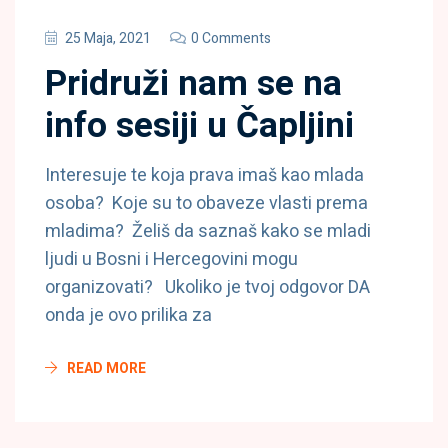
25 Maja, 2021
0 Comments
Pridruži nam se na
info sesiji u Čapljini
Interesuje te koja prava imaš kao mlada
osoba? Koje su to obaveze vlasti prema
mladima? Želiš da saznaš kako se mladi
ljudi u Bosni i Hercegovini mogu
organizovati? Ukoliko je tvoj odgovor DA
onda je ovo prilika za
READ MORE