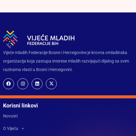
Vijeće mladih Federacije Bosne i Hercegovine je krovna omladinska
organizacija koja zastupa interese mladih razvijajući dijalog sa svim
razinama vlasti u Bosni i Hercegovini.
Korisni linkovi
Novosti
O Vijeću