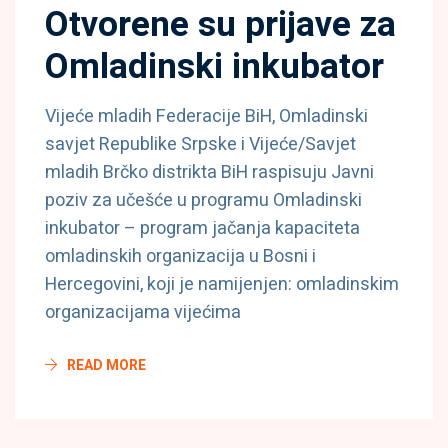
Otvorene su prijave za
Omladinski inkubator
Vijeće mladih Federacije BiH, Omladinski
savjet Republike Srpske i Vijeće/Savjet
mladih Brčko distrikta BiH raspisuju Javni
poziv za učešće u programu Omladinski
inkubator – program jačanja kapaciteta
omladinskih organizacija u Bosni i
Hercegovini, koji je namijenjen: omladinskim
organizacijama vijećima
READ MORE