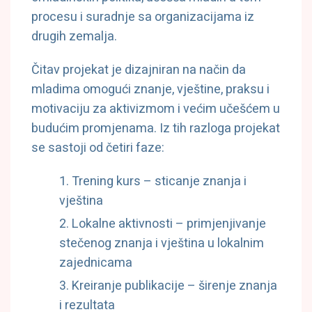
procesu i suradnje sa organizacijama iz
drugih zemalja.
Čitav projekat je dizajniran na način da
mladima omogući znanje, vještine, praksu i
motivaciju za aktivizmom i većim učešćem u
budućim promjenama. Iz tih razloga projekat
se sastoji od četiri faze:
Trening kurs – sticanje znanja i
vještina
Lokalne aktivnosti – primjenjivanje
stečenog znanja i vještina u lokalnim
zajednicama
Kreiranje publikacije – širenje znanja
i rezultata