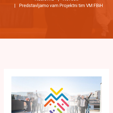
Predstavljamo vam Projektni tim VM FBiH