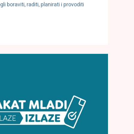
oraviti, raditi, planirati i provoditi