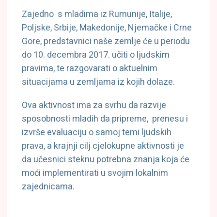
Zajedno s mladima iz Rumunije, Italije,
Poljske, Srbije, Makedonije, Njemačke i Crne
Gore, predstavnici naše zemlje će u periodu
do 10. decembra 2017. učiti o ljudskim
pravima, te razgovarati o aktuelnim
situacijama u zemljama iz kojih dolaze.
Ova aktivnost ima za svrhu da razvije
sposobnosti mladih da pripreme, prenesu i
izvrše evaluaciju o samoj temi ljudskih
prava, a krajnji cilj cjelokupne aktivnosti je
da učesnici steknu potrebna znanja koja će
moći implementirati u svojim lokalnim
zajednicama.