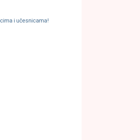
nicima i učesnicama!