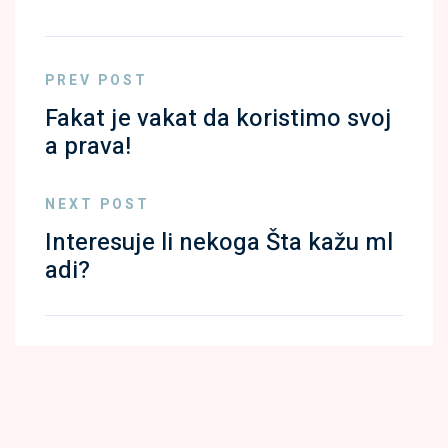
PREV POST
Fakat je vakat da koristimo svoj
a prava!
NEXT POST
Interesuje li nekoga Šta kažu ml
adi?