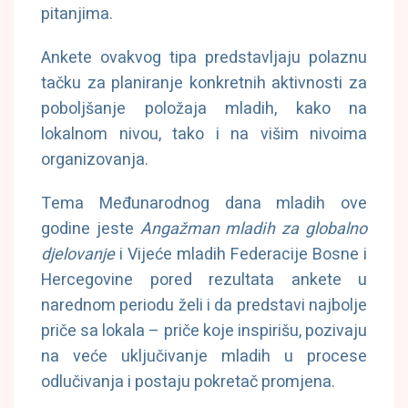
pitanjima.
Ankete ovakvog tipa predstavljaju polaznu
tačku za planiranje konkretnih aktivnosti za
poboljšanje položaja mladih, kako na
lokalnom nivou, tako i na višim nivoima
organizovanja.
Tema Međunarodnog dana mladih ove
godine jeste
Angažman mladih za globalno
djelovanje
i Vijeće mladih Federacije Bosne i
Hercegovine pored rezultata ankete u
narednom periodu želi i da predstavi najbolje
priče sa lokala – priče koje inspirišu, pozivaju
na veće uključivanje mladih u procese
odlučivanja i postaju pokretač promjena.